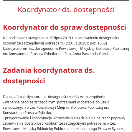
Koordynator ds. dostępności
Koordynator do spraw dostępności
Na podstawie ustawy z dnia 19 lipca 2019 r. o zapewnieniu dostępności
osobom ze szczególnymi potrzebami (Dz.U. z 2020 r. poz. 1062)
koordynatorem ds. dostępności w Powiatowej i Miejskiej Bibliotece Publicznej
im. Konstantego Prusa w Rybniku jest Pani Anna Paszenda-Gorol.
Zadania koordynatora ds.
dostępności
Do zadań koordynatora ds. dostępności należy w szczególności:
- wsparcie osób ze szczególnymi potrzebami w dostępie do usług
świadczonych przez Powiatową i Miejską Bibliotekę Publiczną im.
Konstantego Prusa w Rybniku,
- przygotowanie i koordynacja wdrożenia planu działania na rzecz poprawy
zapewniania dostępności osobom ze szczególnymi potrzebami przez
Powiatową i Miejską Bibliotekę Publiczną im. Konstantego Prusa w Rybniku,