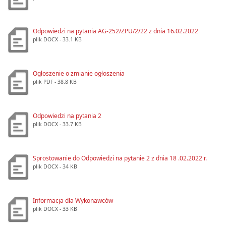
Odpowiedzi na pytania AG-252/ZPU/2/22 z dnia 16.02.2022
plik
DOCX
- 33.1 KB
Ogłoszenie o zmianie ogłoszenia
plik
PDF
- 38.8 KB
Odpowiedzi na pytania 2
plik
DOCX
- 33.7 KB
Sprostowanie do Odpowiedzi na pytanie 2 z dnia 18 .02.2022 r.
plik
DOCX
- 34 KB
Informacja dla Wykonawców
plik
DOCX
- 33 KB